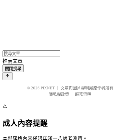
推薦文章
關閉搜尋
© 2026
PIXNET
｜
文章與圖片權利屬原作者所有
隱私權政策
｜
服務聲明
⚠️
成人內容提醒
本部落格內容僅限年滿十八歲者瀏覽。