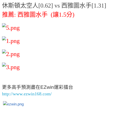
休斯頓太空人[0.62] vs 西雅圖水手[1.31]
推薦: 西雅圖水手 (讓1.5分)
更多高手預測盡在EZwin運彩擂台
http://www.ezwin168.com/