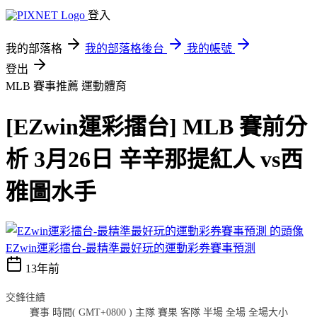
登入
我的部落格
我的部落格後台
我的帳號
登出
MLB 賽事推薦
運動體育
[EZwin運彩擂台] MLB 賽前分
析 3月26日 辛辛那提紅人 vs西
雅圖水手
EZwin運彩擂台-最精準最好玩的運動彩券賽事預測
13年前
交鋒往績
賽事 時間( GMT+0800 ) 主隊 賽果 客隊 半場 全場 全場大小